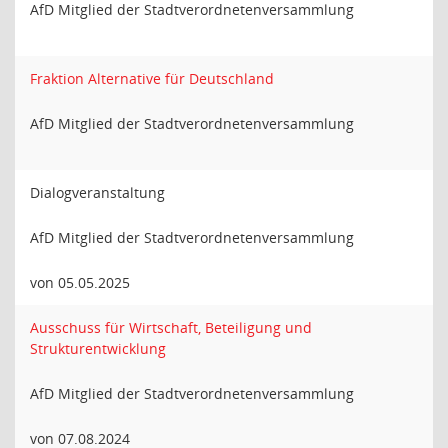
AfD Mitglied der Stadtverordnetenversammlung
Fraktion Alternative für Deutschland
AfD Mitglied der Stadtverordnetenversammlung
Dialogveranstaltung
AfD Mitglied der Stadtverordnetenversammlung
von 05.05.2025
Ausschuss für Wirtschaft, Beteiligung und
Strukturentwicklung
AfD Mitglied der Stadtverordnetenversammlung
von 07.08.2024