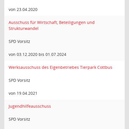
von 23.04.2020
Ausschuss für Wirtschaft, Beteiligungen und
Strukturwandel
SPD Vorsitz
von 03.12.2020 bis 01.07.2024
Werksausschuss des Eigenbetriebes Tierpark Cottbus
SPD Vorsitz
von 19.04.2021
Jugendhilfeausschuss
SPD Vorsitz