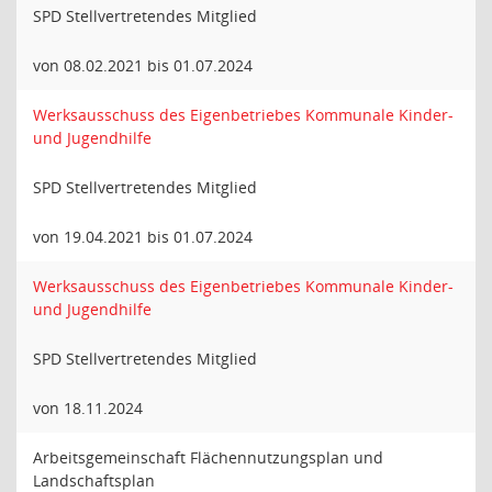
SPD Stellvertretendes Mitglied
von 08.02.2021 bis 01.07.2024
Werksausschuss des Eigenbetriebes Kommunale Kinder-
und Jugendhilfe
SPD Stellvertretendes Mitglied
von 19.04.2021 bis 01.07.2024
Werksausschuss des Eigenbetriebes Kommunale Kinder-
und Jugendhilfe
SPD Stellvertretendes Mitglied
von 18.11.2024
Arbeitsgemeinschaft Flächennutzungsplan und
Landschaftsplan