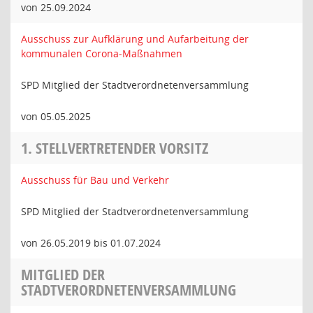
von 25.09.2024
Ausschuss zur Aufklärung und Aufarbeitung der
kommunalen Corona-Maßnahmen
SPD Mitglied der Stadtverordnetenversammlung
von 05.05.2025
1. STELLVERTRETENDER VORSITZ
Ausschuss für Bau und Verkehr
SPD Mitglied der Stadtverordnetenversammlung
von 26.05.2019 bis 01.07.2024
MITGLIED DER
STADTVERORDNETENVERSAMMLUNG