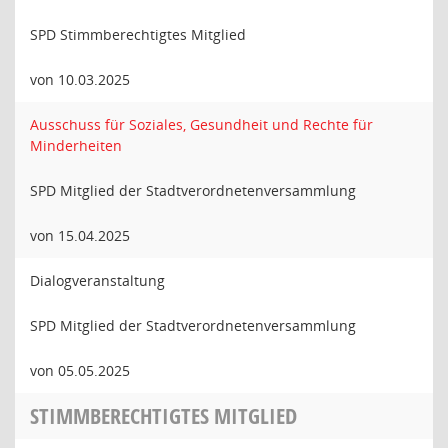
SPD Stimmberechtigtes Mitglied
von 10.03.2025
Ausschuss für Soziales, Gesundheit und Rechte für
Minderheiten
SPD Mitglied der Stadtverordnetenversammlung
von 15.04.2025
Dialogveranstaltung
SPD Mitglied der Stadtverordnetenversammlung
von 05.05.2025
STIMMBERECHTIGTES MITGLIED