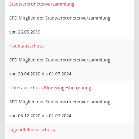
Stadtverordnetenversammlung
SPD Mitglied der Stadtverordnetenversammlung
von 26.05.2019
Hauptausschuss
SPD Mitglied der Stadtverordnetenversammlung
von 20.04.2020 bis 01.07.2024
Unterausschuss Kindertagesbetreuung
SPD Mitglied der Stadtverordnetenversammlung
von 03.12.2020 bis 01.07.2024
Jugendhilfeausschuss