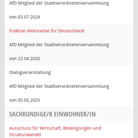
AfD Mitglied der Stadtverordnetenversammlung
von 03.07.2024
Fraktion Alternative für Deutschland
AfD Mitglied der Stadtverordnetenversammlung
von 23.04.2020
Dialogveranstaltung
AfD Mitglied der Stadtverordnetenversammlung
von 05.05.2025
SACHKUNDIGE/R EINWOHNER/IN
Ausschuss für Wirtschaft, Beteiligungen und
Strukturwandel