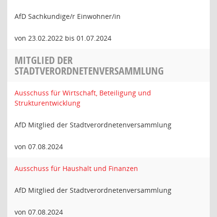
AfD Sachkundige/r Einwohner/in
von 23.02.2022 bis 01.07.2024
MITGLIED DER
STADTVERORDNETENVERSAMMLUNG
Ausschuss für Wirtschaft, Beteiligung und
Strukturentwicklung
AfD Mitglied der Stadtverordnetenversammlung
von 07.08.2024
Ausschuss für Haushalt und Finanzen
AfD Mitglied der Stadtverordnetenversammlung
von 07.08.2024