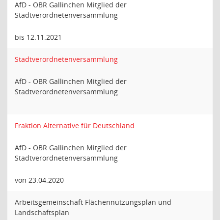
AfD - OBR Gallinchen Mitglied der
Stadtverordnetenversammlung
bis 12.11.2021
Stadtverordnetenversammlung
AfD - OBR Gallinchen Mitglied der
Stadtverordnetenversammlung
Fraktion Alternative für Deutschland
AfD - OBR Gallinchen Mitglied der
Stadtverordnetenversammlung
von 23.04.2020
Arbeitsgemeinschaft Flächennutzungsplan und
Landschaftsplan