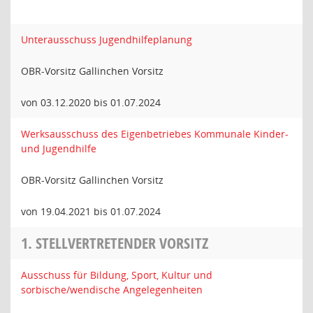
Unterausschuss Jugendhilfeplanung
OBR-Vorsitz Gallinchen Vorsitz
von 03.12.2020 bis 01.07.2024
Werksausschuss des Eigenbetriebes Kommunale Kinder-
und Jugendhilfe
OBR-Vorsitz Gallinchen Vorsitz
von 19.04.2021 bis 01.07.2024
1. STELLVERTRETENDER VORSITZ
Ausschuss für Bildung, Sport, Kultur und
sorbische/wendische Angelegenheiten