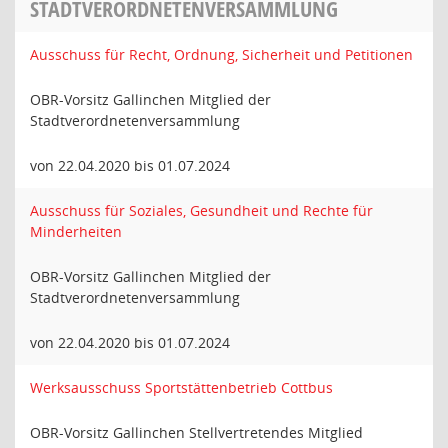
STADTVERORDNETENVERSAMMLUNG
Ausschuss für Recht, Ordnung, Sicherheit und Petitionen
OBR-Vorsitz Gallinchen Mitglied der
Stadtverordnetenversammlung
von 22.04.2020 bis 01.07.2024
Ausschuss für Soziales, Gesundheit und Rechte für
Minderheiten
OBR-Vorsitz Gallinchen Mitglied der
Stadtverordnetenversammlung
von 22.04.2020 bis 01.07.2024
Werksausschuss Sportstättenbetrieb Cottbus
OBR-Vorsitz Gallinchen Stellvertretendes Mitglied