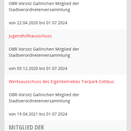
OBR-Vorsitz Gallinchen Mitglied der
Stadtverordnetenversammlung
von 22.04.2020 bis 01.07.2024
Jugendhilfeausschuss
OBR-Vorsitz Gallinchen Mitglied der
Stadtverordnetenversammlung
von 03.12.2020 bis 01.07.2024
Werksausschuss des Eigenbetriebes Tierpark Cottbus
OBR-Vorsitz Gallinchen Mitglied der
Stadtverordnetenversammlung
von 19.04.2021 bis 01.07.2024
MITGLIED DER