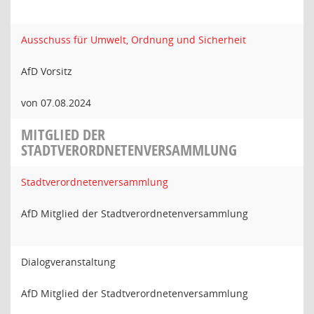
Ausschuss für Umwelt, Ordnung und Sicherheit
AfD Vorsitz
von 07.08.2024
MITGLIED DER
STADTVERORDNETENVERSAMMLUNG
Stadtverordnetenversammlung
AfD Mitglied der Stadtverordnetenversammlung
Dialogveranstaltung
AfD Mitglied der Stadtverordnetenversammlung