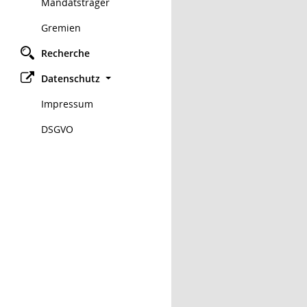
Mandatsträger
Gremien
Recherche
Datenschutz
Impressum
DSGVO