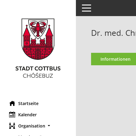
Toggle navigation
Dr. med. Ch
Informationen
Startseite
Kalender
Organisation