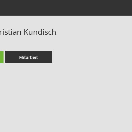
ristian Kundisch
Mitarbeit