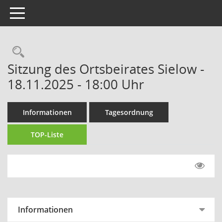
Toggle navigation
Rechercheauswahl
Sitzung des Ortsbeirates Sielow -
18.11.2025 - 18:00 Uhr
Informationen
Tagesordnung
TOP-Liste
Informationen