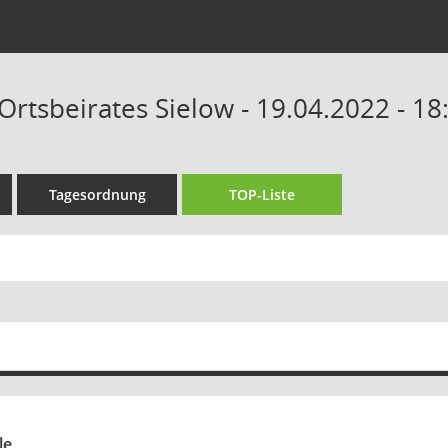
Ortsbeirates Sielow - 19.04.2022 - 18
Tagesordnung
TOP-Liste
le