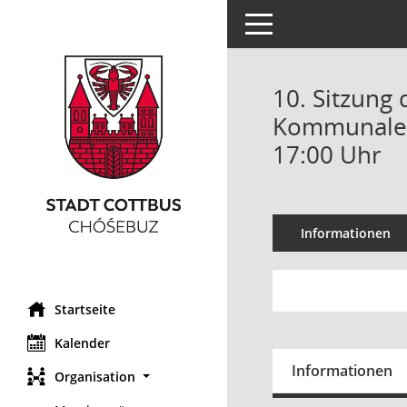
Toggle navigation
10. Sitzung
Kommunale K
17:00 Uhr
Informationen
Startseite
Kalender
Informationen
Organisation