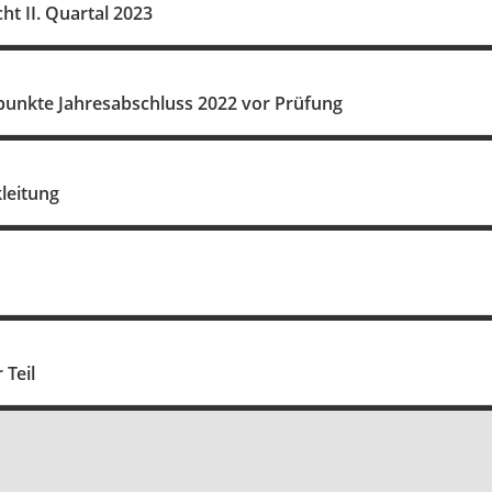
ht II. Quartal 2023
punkte Jahresabschluss 2022 vor Prüfung
leitung
 Teil