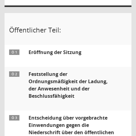
Öffentlicher Teil:
Eröffnung der Sitzung
Ö 1
Feststellung der
Ö 2
Ordnungsmäßigkeit der Ladung,
der Anwesenheit und der
Beschlussfähigkeit
Entscheidung über vorgebrachte
Ö 3
Einwendungen gegen die
Niederschrift über den öffentlichen