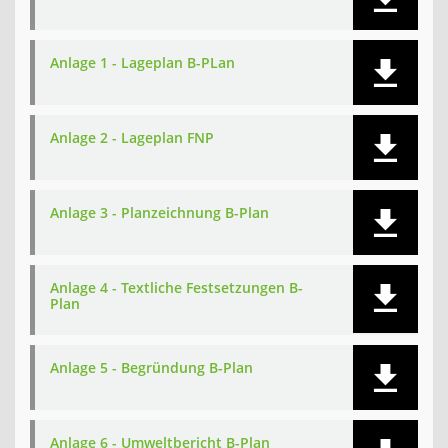
Anlage 1 - Lageplan B-PLan
Anlage 2 - Lageplan FNP
Anlage 3 - Planzeichnung B-Plan
Anlage 4 - Textliche Festsetzungen B-
Plan
Anlage 5 - Begründung B-Plan
Anlage 6 - Umweltbericht B-Plan