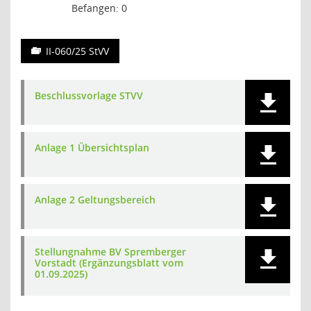
Befangen: 0
II-060/25 StVV
Beschlussvorlage STVV
Anlage 1 Übersichtsplan
Anlage 2 Geltungsbereich
Stellungnahme BV Spremberger
Vorstadt (Ergänzungsblatt vom
01.09.2025)