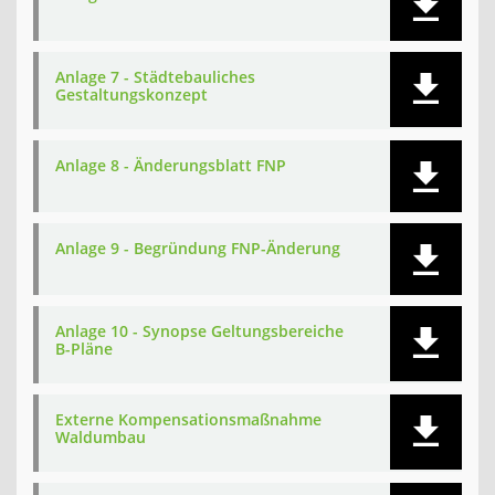
Anlage 7 - Städtebauliches
Gestaltungskonzept
Anlage 8 - Änderungsblatt FNP
Anlage 9 - Begründung FNP-Änderung
Anlage 10 - Synopse Geltungsbereiche
B-Pläne
Externe Kompensationsmaßnahme
Waldumbau