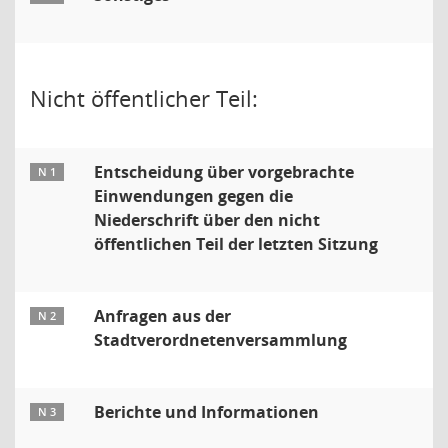
Nicht öffentlicher Teil:
Entscheidung über vorgebrachte
N 1
Einwendungen gegen die
Niederschrift über den nicht
öffentlichen Teil der letzten Sitzung
Anfragen aus der
N 2
Stadtverordnetenversammlung
Berichte und Informationen
N 3