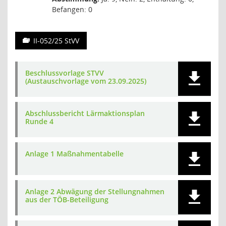
Befangen: 0
II-052/25 StVV
Beschlussvorlage STVV
(Austauschvorlage vom 23.09.2025)
Abschlussbericht Lärmaktionsplan
Runde 4
Anlage 1 Maßnahmentabelle
Anlage 2 Abwägung der Stellungnahmen
aus der TÖB-Beteiligung