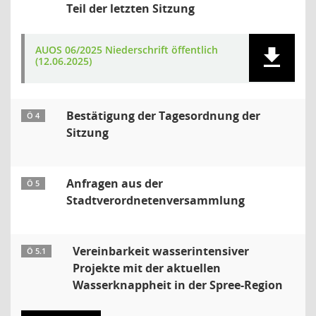
Teil der letzten Sitzung
AUOS 06/2025 Niederschrift öffentlich
(12.06.2025)
Bestätigung der Tagesordnung der
Ö 4
Sitzung
Anfragen aus der
Ö 5
Stadtverordnetenversammlung
Vereinbarkeit wasserintensiver
Ö 5.1
Projekte mit der aktuellen
Wasserknappheit in der Spree-Region