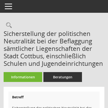
Toggle navigation
Rechercheauswahl
Sicherstellung der politischen
Neutralität bei der Beflaggung
sämtlicher Liegenschaften der
Stadt Cottbus, einschließlich
Schulen und Jugendeinrichtungen
Informationen
Beratungen
Betreff
Sicherstellung der politischen Neutralität bei der