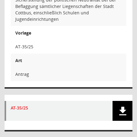
Beflaggung sämtlicher Liegenschaften der Stadt
Cottbus, einschließlich Schulen und
Jugendeinrichtungen
Vorlage
AT-35/25
Art
Antrag
AT-35/25