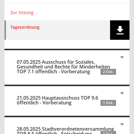
Zur Sitzung ...
Tagesordnung
07.05.2025 Ausschuss für Soziales,
Gesundheit und Rechte für Minderheiten
TOP 7.1 öffentlich - Vorberatung
2 Dok.
21.05.2025 Hauptausschuss TOP 9.6
öffentlich - Vorberatung
1 Dok.
28.05.2025 Stadtverordnetenversammlung
TOP 8.5 öffentlich - Entscheidung
1 Dok.