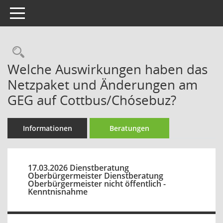
Toggle navigation
Rechercheauswahl
Welche Auswirkungen haben das
Netzpaket und Änderungen am
GEG auf Cottbus/Chósebuz?
Informationen
Beratungen
17.03.2026 Dienstberatung
Oberbürgermeister Dienstberatung
Oberbürgermeister nicht öffentlich -
Kenntnisnahme