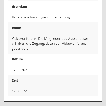
Gremium
Unterausschuss Jugendhilfeplanung
Raum
Videokonferenz, Die Mitglieder des Ausschusses
erhalten die Zugangsdaten zur Videokonferenz
gesondert
Datum
17.05.2021
Zeit
17:00 Uhr