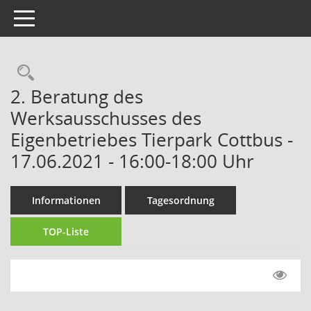
Toggle navigation
Rechercheauswahl
2. Beratung des
Werksausschusses des
Eigenbetriebes Tierpark Cottbus -
17.06.2021 - 16:00-18:00 Uhr
Informationen
Tagesordnung
TOP-Liste