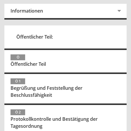
Informationen
Öffentlicher Teil:
Ö
Öffentlicher Teil
Ö 1
Begrüßung und Feststellung der
Beschlussfähigkeit
Ö 2
Protokollkontrolle und Bestätigung der
Tagesordnung