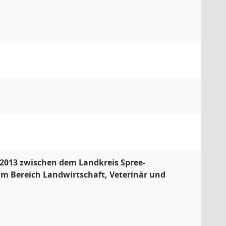
.2013 zwischen dem Landkreis Spree-
m Bereich Landwirtschaft, Veterinär und