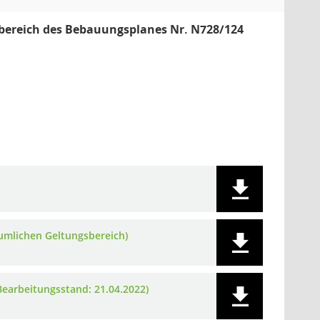
ilbereich des Bebauungsplanes Nr. N728/124
umlichen Geltungsbereich)
Bearbeitungsstand: 21.04.2022)