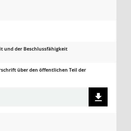
t und der Beschlussfähigkeit
hrift über den öffentlichen Teil der